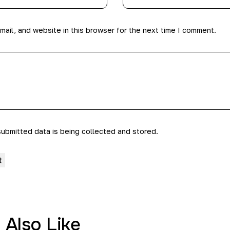
ail, and website in this browser for the next time I comment.
submitted data is being collected and stored.
 Also Like